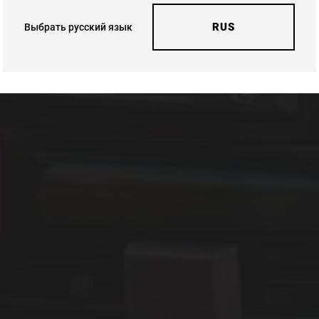
RUS
Выбрать русский язык