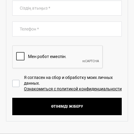
Сіздің атыңыз
*
Телефон
*
Я согласен на сбор и обработку моих личных
данных.
Ознакомиться с политикой конфиденциальности
ӨТІНІМДІ ЖІБЕРУ